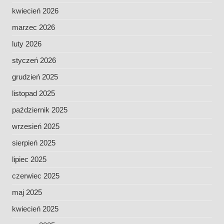
kwiecień 2026
marzec 2026
luty 2026
styczeń 2026
grudzień 2025
listopad 2025
październik 2025
wrzesień 2025
sierpień 2025
lipiec 2025
czerwiec 2025
maj 2025
kwiecień 2025