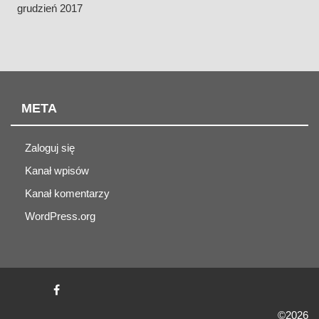
grudzień 2017
META
Zaloguj się
Kanał wpisów
Kanał komentarzy
WordPress.org
©2026