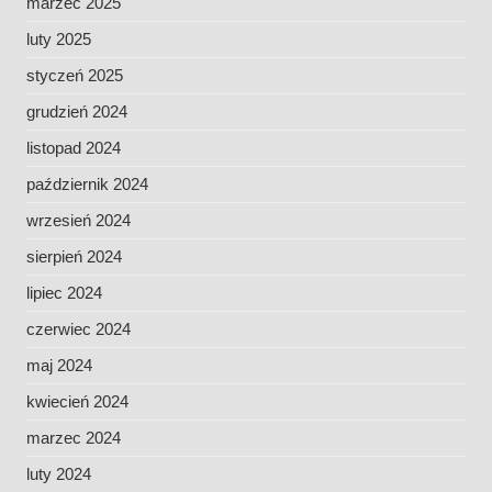
marzec 2025
luty 2025
styczeń 2025
grudzień 2024
listopad 2024
październik 2024
wrzesień 2024
sierpień 2024
lipiec 2024
czerwiec 2024
maj 2024
kwiecień 2024
marzec 2024
luty 2024