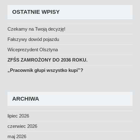
OSTATNIE WPISY
Czekamy na Twoją decyzję!
Fałszywy dowód pojazdu
Wiceprezydent Olsztyna
ZFŚS ZAMROŻONY
DO 2036 ROKU.
„Pracownik głupi wszystko kupi”?
ARCHIWA
lipiec 2026
czerwiec 2026
maj 2026