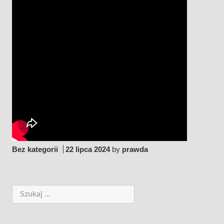
Bez kategorii
22 lipca 2024
by
prawda
Szukaj: