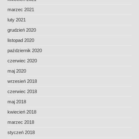
marzec 2021
luty 2021
grudzień 2020
listopad 2020
październik 2020
czerwiec 2020
maj 2020
wrzesień 2018
czerwiec 2018
maj 2018
kwiecień 2018
marzec 2018
styczeń 2018