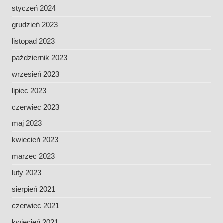
styczeń 2024
grudzień 2023
listopad 2023
październik 2023
wrzesień 2023
lipiec 2023
czerwiec 2023
maj 2023
kwiecień 2023
marzec 2023
luty 2023
sierpień 2021
czerwiec 2021
kwiecień 2021